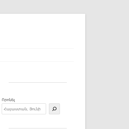
Որոնել