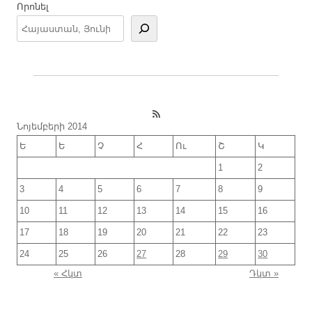
Որոնել
RSS Feed
Նոյեմբերի 2014
Ե
Ե
Չ
Հ
Ու
Շ
Կ
1
2
3
4
5
6
7
8
9
10
11
12
13
14
15
16
17
18
19
20
21
22
23
24
25
26
27
28
29
30
« Հկտ
Դկտ »