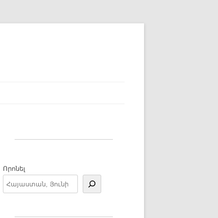
Որոնել