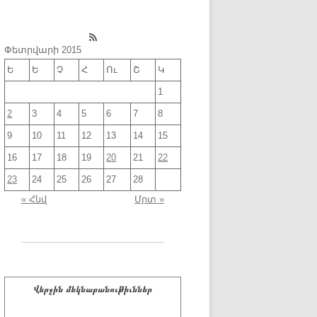
RSS Feed
Փետրվարի 2015
Ե
Ե
Չ
Հ
Ու
Շ
Կ
1
2
3
4
5
6
7
8
9
10
11
12
13
14
15
16
17
18
19
20
21
22
23
24
25
26
27
28
« Հնվ
Մրտ »
Վերջին մեկնաբանութիւններ