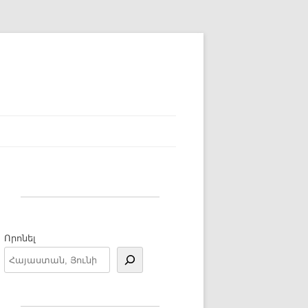
Որոնել