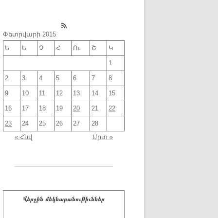
RSS Feed
Փետրվարի 2015
Ե
Ե
Չ
Հ
Ու
Շ
Կ
1
2
3
4
5
6
7
8
9
10
11
12
13
14
15
16
17
18
19
20
21
22
23
24
25
26
27
28
« Հնվ
Մրտ »
Վերջին մեկնաբանութիւններ