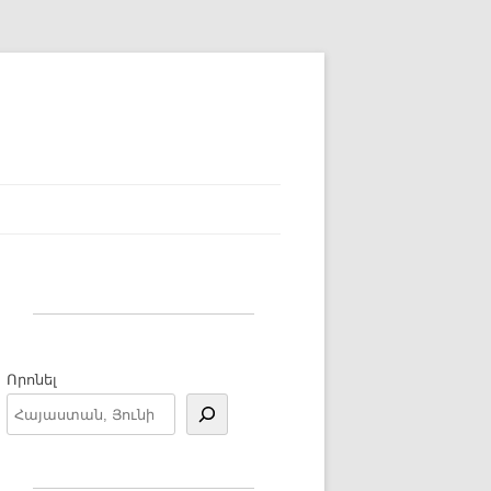
Որոնել