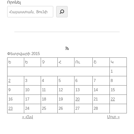
Որոնել
RSS Feed
Փետրվարի 2015
Ե
Ե
Չ
Հ
Ու
Շ
Կ
1
2
3
4
5
6
7
8
9
10
11
12
13
14
15
16
17
18
19
20
21
22
23
24
25
26
27
28
« Հնվ
Մրտ »