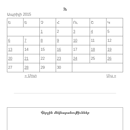
RSS Feed
Ապրիլի 2015
Ե
Ե
Չ
Հ
Ու
Շ
Կ
1
2
3
4
5
6
7
8
9
10
11
12
13
14
15
16
17
18
19
20
21
22
23
24
25
26
27
28
29
30
« Մրտ
Մյս »
Վերջին մեկնաբանութիւններ