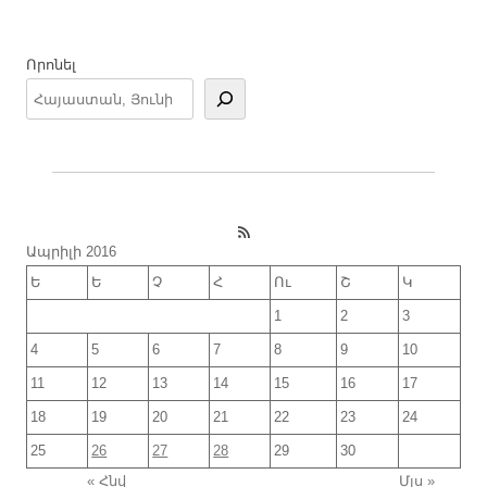
Որոնել
RSS Feed
Ապրիլի 2016
Ե
Ե
Չ
Հ
Ու
Շ
Կ
1
2
3
4
5
6
7
8
9
10
11
12
13
14
15
16
17
18
19
20
21
22
23
24
25
26
27
28
29
30
« Հնվ
Մյս »