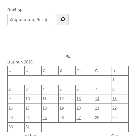
Որոնել
RSS Feed
Մայիսի 2016
Ե
Ե
Չ
Հ
Ու
Շ
Կ
1
2
3
4
5
6
7
8
9
10
11
12
13
14
15
16
17
18
19
20
21
22
23
24
25
26
27
28
29
30
31
« Ապր
Հնս »