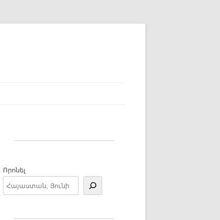
Որոնել