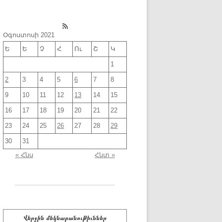
RSS Feed
Օգոստոսի 2021
Ե
Ե
Չ
Հ
Ու
Շ
Կ
1
2
3
4
5
6
7
8
9
10
11
12
13
14
15
16
17
18
19
20
21
22
23
24
25
26
27
28
29
30
31
« Հնս
Հկտ »
Վերջին մեկնաբանութիւններ