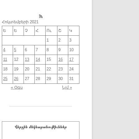
RSS Feed
Հոկտեմբերի 2021
Ե
Ե
Չ
Հ
Ու
Շ
Կ
1
2
3
4
5
6
7
8
9
10
11
12
13
14
15
16
17
18
19
20
21
22
23
24
25
26
27
28
29
30
31
« Օգս
Նյմ »
Վերջին մեկնաբանութիւններ