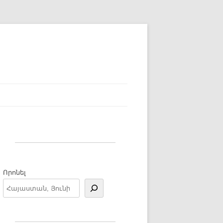
Որոնել