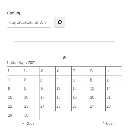
Որոնել
RSS Feed
Նոյեմբերի 2021
Ե
Ե
Չ
Հ
Ու
Շ
Կ
1
2
3
4
5
6
7
8
9
10
11
12
13
14
15
16
17
18
19
20
21
22
23
24
25
26
27
28
29
30
« Հկտ
Դկտ »