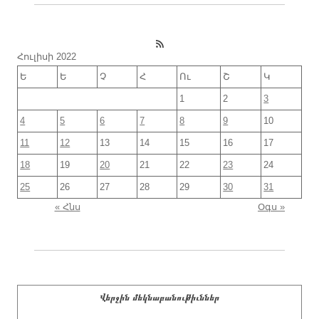
RSS Feed
Հուլիսի 2022
Ե
Ե
Չ
Հ
Ու
Շ
Կ
1
2
3
4
5
6
7
8
9
10
11
12
13
14
15
16
17
18
19
20
21
22
23
24
25
26
27
28
29
30
31
« Հնս
Օգս »
Վերջին մեկնաբանութիւններ