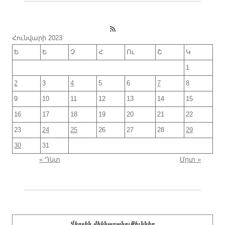
RSS Feed
Հունվարի 2023
Ե
Ե
Չ
Հ
Ու
Շ
Կ
1
2
3
4
5
6
7
8
9
10
11
12
13
14
15
16
17
18
19
20
21
22
23
24
25
26
27
28
29
30
31
« Դկտ
Մրտ »
Վերջին մեկնաբանութիւններ