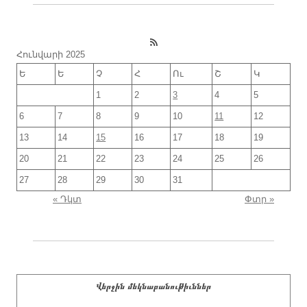
RSS Feed
Հունվարի 2025
Ե
Ե
Չ
Հ
Ու
Շ
Կ
1
2
3
4
5
6
7
8
9
10
11
12
13
14
15
16
17
18
19
20
21
22
23
24
25
26
27
28
29
30
31
« Դկտ
Փտր »
Վերջին մեկնաբանութիւններ