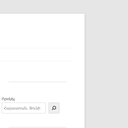
Որոնել