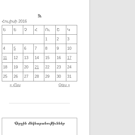
RSS Feed
Հուլիսի 2016
Ե
Ե
Չ
Հ
Ու
Շ
Կ
1
2
3
4
5
6
7
8
9
10
11
12
13
14
15
16
17
18
19
20
21
22
23
24
25
26
27
28
29
30
31
« Հնս
Օգս »
Վերջին մեկնաբանութիւններ